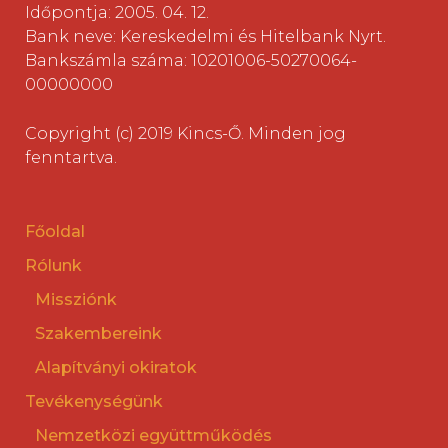
Időpontja: 2005. 04. 12.
Bank neve: Kereskedelmi és Hitelbank Nyrt.
Bankszámla száma: 10201006-50270064-
00000000
Copyright (c) 2019 Kincs-Ő. Minden jog
fenntartva.
Főoldal
Rólunk
Missziónk
Szakembereink
Alapítványi okiratok
Tevékenységünk
Nemzetközi együttműködés